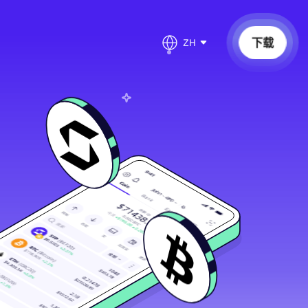
下载
ZH