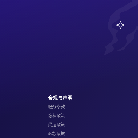
合规与声明
服务条款
隐私政策
货运政策
退款政策