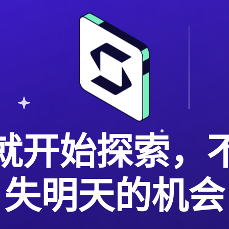
就开始探索，
失明天的机会