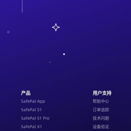
产品
用户支持
SafePal App
帮助中心
SafePal S1
订单追踪
SafePal S1 Pro
技术问题
SafePal X1
设备验证