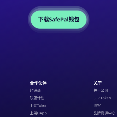
下载SafePal钱包
合作伙伴
关于
经销商
关于公司
联盟计划
SFP Token
上架Token
博客
上架DApp
品牌资源中心