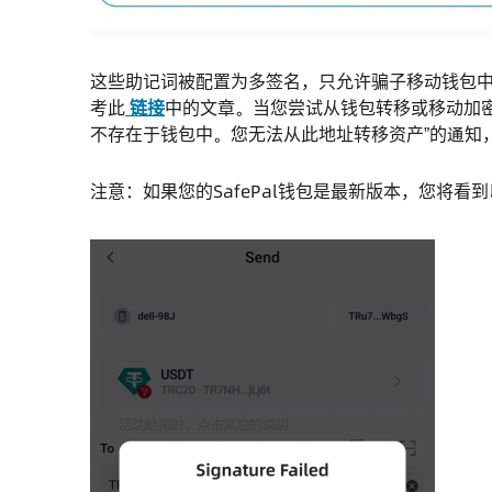
这些助记词被配置为多签名，只允许骗子移动钱包
考此
链接
中的文章。当您尝试从钱包转移或移动加密货
不存在于钱包中。您无法从此地址转移资产”的通知
注意：如果您的SafePal钱包是最新版本，您将