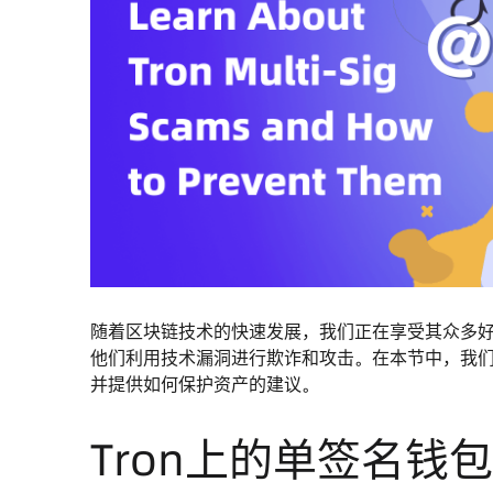
随着区块链技术的快速发展，我们正在享受其众多
他们利用技术漏洞进行欺诈和攻击。在本节中，我们
并提供如何保护资产的建议。
Tron上的单签名钱