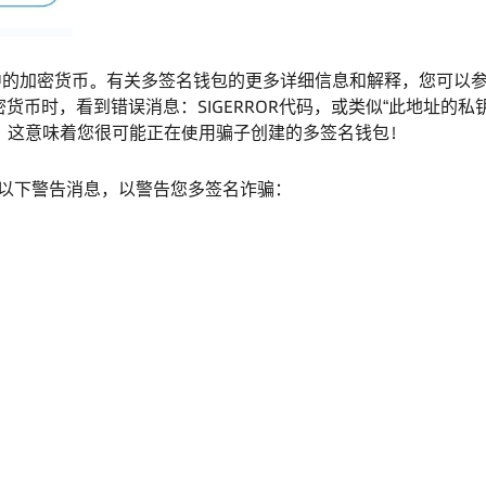
中的加密货币。有关多签名钱包的更多详细信息和解释，您可以
币时，看到错误消息：SIGERROR代码，或类似“此地址的私
，这意味着您很可能正在使用骗子创建的多签名钱包！
看到以下警告消息，以警告您多签名诈骗：