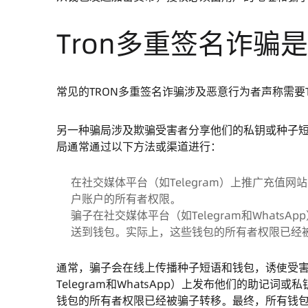
Tron多重签名诈骗
常见的TRON多重签名诈骗涉及恶意行为者声称需要
另一种骗局涉及欺骗受害者分享他们的私钥或种子
局通常通过以下方法或渠道进行：
在社交媒体平台（如Telegram）上推广充值
户账户的所有者权限。
骗子在社交媒体平台（如Telegram和Whats
送到钱包。实际上，这些钱包的所有者权限已经被
通常，骗子会在线上传播种子短语和钱包，诱使受害者
Telegram和WhatsApp）上发布他们的助记
钱包的所有者权限已经被骗子转移。最终，所有钱包