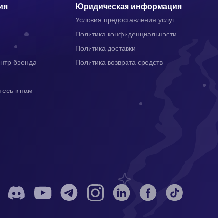
ия
Юридическая информация
Условия предоставления услуг
Политика конфиденциальности
Политика доставки
ентр бренда
Политика возврата средств
тесь к нам