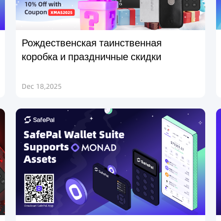
Рождественская таинственная
коробка и праздничные скидки
Dec 18,2025